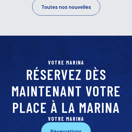
Toutes nos nouvelles
VOTRE MARINA
RÉSERVEZ DÈS
MAINTENANT VOTRE
PLACE À LA MARINA
VOTRE MARINA
Réservations