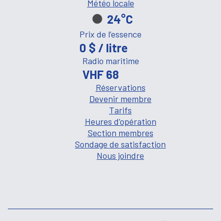
Météo locale
24°C
Prix de l’essence
0 $ / litre
Radio maritime
VHF 68
Réservations
Devenir membre
Tarifs
Heures d’opération
Section membres
Sondage de satisfaction
Nous joindre