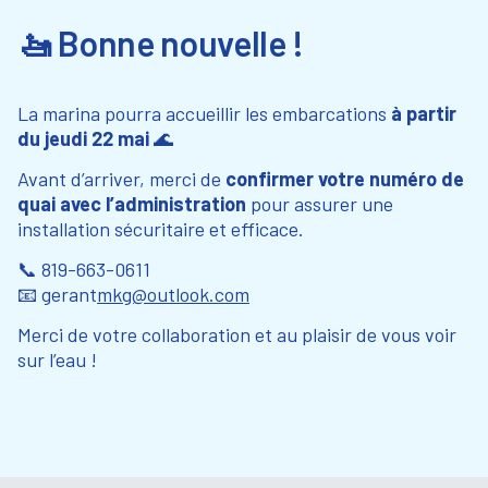
🚤 Bonne nouvelle !
La marina pourra accueillir les embarcations
à partir
du jeudi 22 mai
🌊
Avant d’arriver, merci de
confirmer votre numéro de
quai avec l’administration
pour assurer une
installation sécuritaire et efficace.
📞 819-663-0611
📧 gerant
mkg@outlook.com
Merci de votre collaboration et au plaisir de vous voir
sur l’eau !