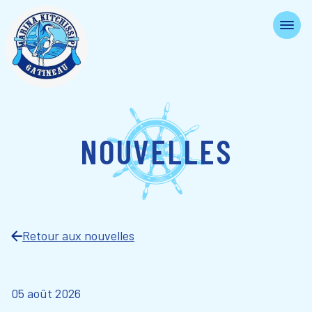
NOUVELLES
Retour aux nouvelles
05 août 2026